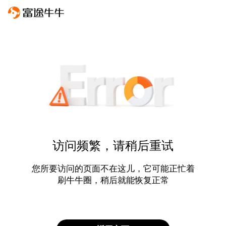
访问频繁，请稍后重试
您所要访问的页面不在这儿，它可能正忙着
刷牛牛圈，稍后就能恢复正常