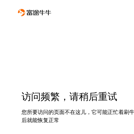
访问频繁，请稍后重试
您所要访问的页面不在这儿，它可能正忙着刷
后就能恢复正常