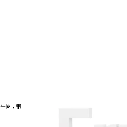
牛牛圈，稍