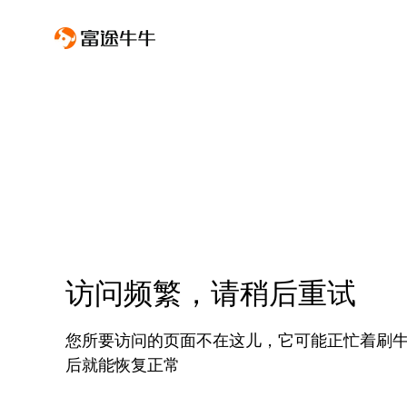
访问频繁，请稍后重试
您所要访问的页面不在这儿，它可能正忙着刷
后就能恢复正常