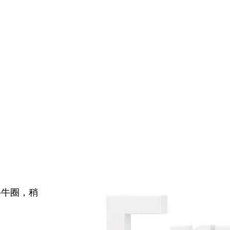
牛牛圈，稍