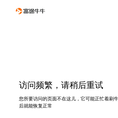
访问频繁，请稍后重试
您所要访问的页面不在这儿，它可能正忙着刷
后就能恢复正常