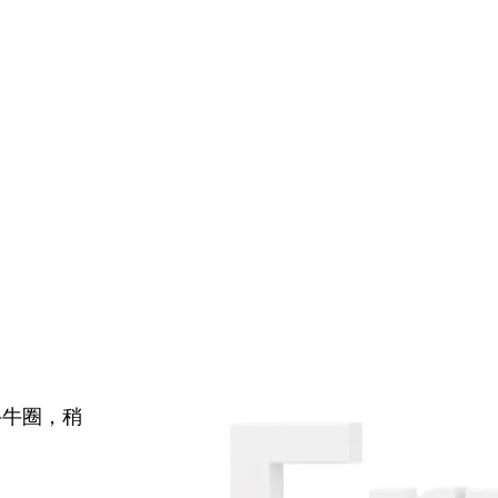
牛牛圈，稍