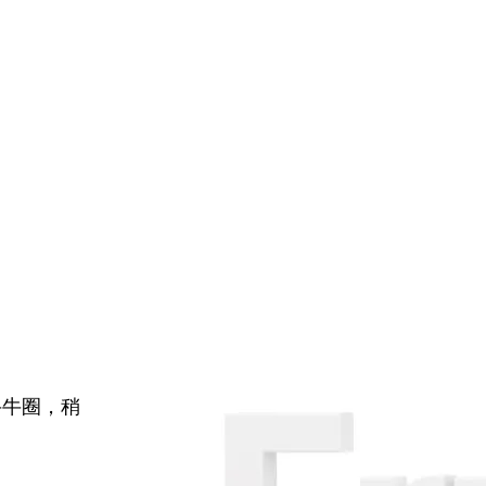
牛牛圈，稍