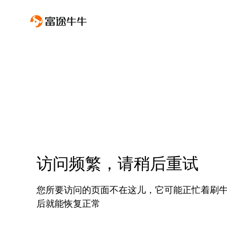
访问频繁，请稍后重试
您所要访问的页面不在这儿，它可能正忙着刷
后就能恢复正常