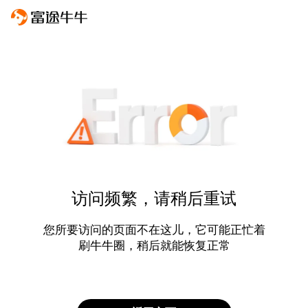
访问频繁，请稍后重试
您所要访问的页面不在这儿，它可能正忙着
刷牛牛圈，稍后就能恢复正常