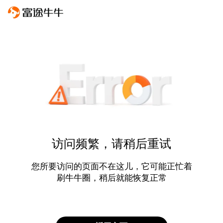
访问频繁，请稍后重试
您所要访问的页面不在这儿，它可能正忙着
刷牛牛圈，稍后就能恢复正常