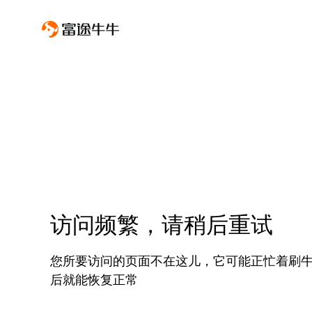
访问频繁，请稍后重试
您所要访问的页面不在这儿，它可能正忙着刷
后就能恢复正常