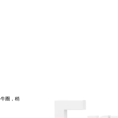
牛牛圈，稍