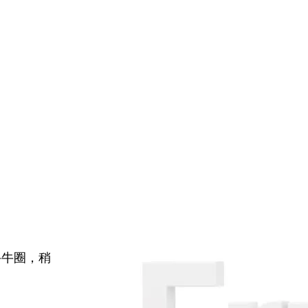
牛牛圈，稍