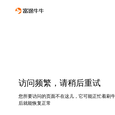
访问频繁，请稍后重试
您所要访问的页面不在这儿，它可能正忙着刷
后就能恢复正常