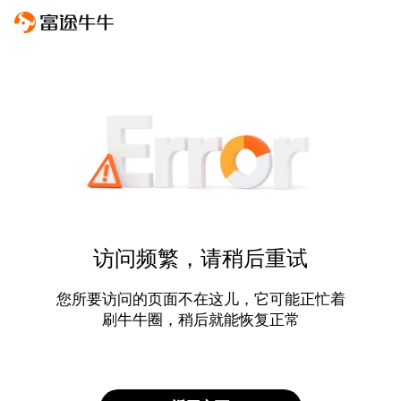
访问频繁，请稍后重试
您所要访问的页面不在这儿，它可能正忙着
刷牛牛圈，稍后就能恢复正常