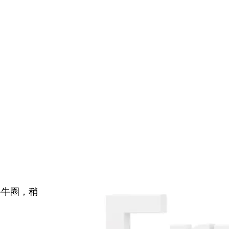
牛牛圈，稍