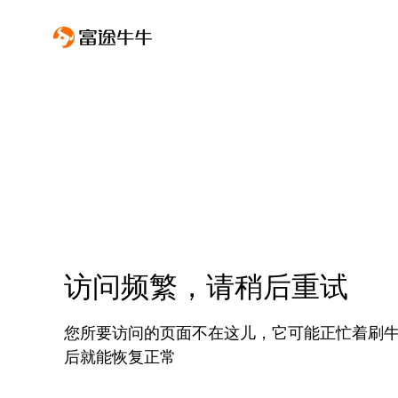
访问频繁，请稍后重试
您所要访问的页面不在这儿，它可能正忙着刷
后就能恢复正常