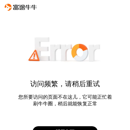
访问频繁，请稍后重试
您所要访问的页面不在这儿，它可能正忙着
刷牛牛圈，稍后就能恢复正常