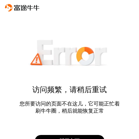
访问频繁，请稍后重试
您所要访问的页面不在这儿，它可能正忙着
刷牛牛圈，稍后就能恢复正常