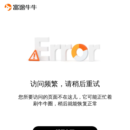
访问频繁，请稍后重试
您所要访问的页面不在这儿，它可能正忙着
刷牛牛圈，稍后就能恢复正常