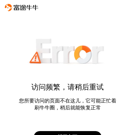
访问频繁，请稍后重试
您所要访问的页面不在这儿，它可能正忙着
刷牛牛圈，稍后就能恢复正常