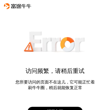
访问频繁，请稍后重试
您所要访问的页面不在这儿，它可能正忙着
刷牛牛圈，稍后就能恢复正常