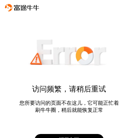
访问频繁，请稍后重试
您所要访问的页面不在这儿，它可能正忙着
刷牛牛圈，稍后就能恢复正常