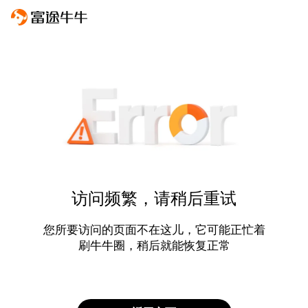
访问频繁，请稍后重试
您所要访问的页面不在这儿，它可能正忙着
刷牛牛圈，稍后就能恢复正常