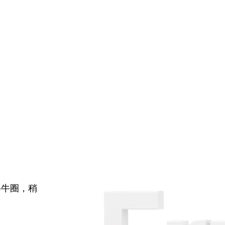
牛牛圈，稍