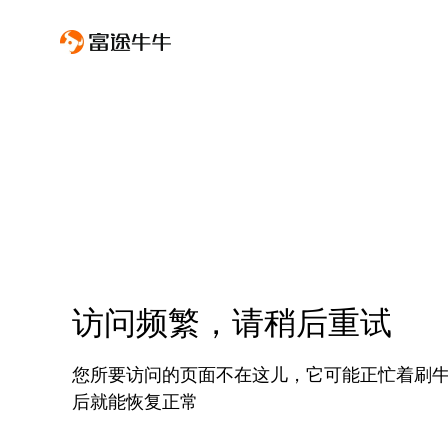
访问频繁，请稍后重试
您所要访问的页面不在这儿，它可能正忙着刷
后就能恢复正常