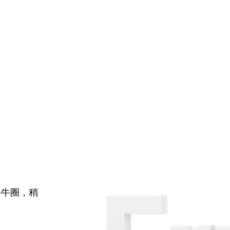
牛牛圈，稍