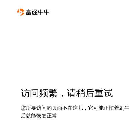
访问频繁，请稍后重试
您所要访问的页面不在这儿，它可能正忙着刷
后就能恢复正常