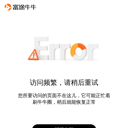
访问频繁，请稍后重试
您所要访问的页面不在这儿，它可能正忙着
刷牛牛圈，稍后就能恢复正常