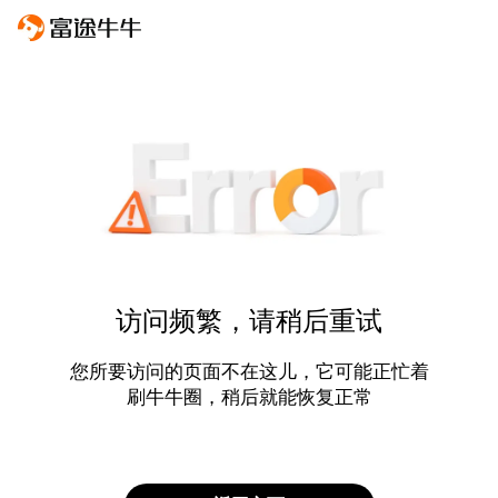
访问频繁，请稍后重试
您所要访问的页面不在这儿，它可能正忙着
刷牛牛圈，稍后就能恢复正常