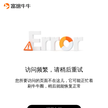
访问频繁，请稍后重试
您所要访问的页面不在这儿，它可能正忙着
刷牛牛圈，稍后就能恢复正常