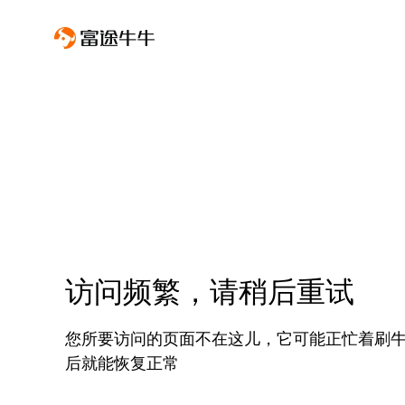
访问频繁，请稍后重试
您所要访问的页面不在这儿，它可能正忙着刷
后就能恢复正常