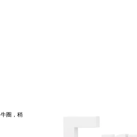
牛牛圈，稍