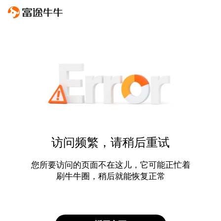
访问频繁，请稍后重试
您所要访问的页面不在这儿，它可能正忙着
刷牛牛圈，稍后就能恢复正常