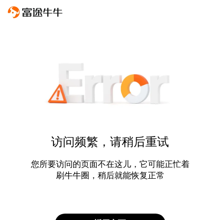
访问频繁，请稍后重试
您所要访问的页面不在这儿，它可能正忙着
刷牛牛圈，稍后就能恢复正常