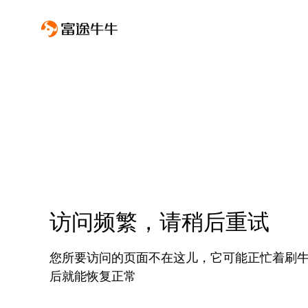
访问频繁，请稍后重试
您所要访问的页面不在这儿，它可能正忙着刷
后就能恢复正常