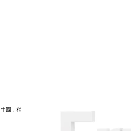
牛牛圈，稍