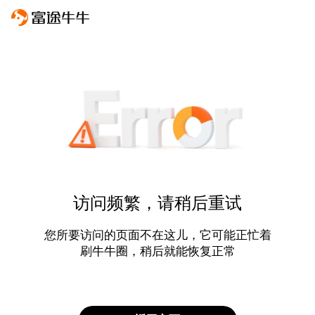
访问频繁，请稍后重试
您所要访问的页面不在这儿，它可能正忙着
刷牛牛圈，稍后就能恢复正常