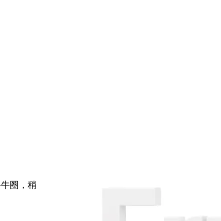
牛牛圈，稍