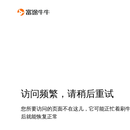
访问频繁，请稍后重试
您所要访问的页面不在这儿，它可能正忙着刷
后就能恢复正常