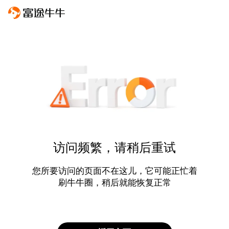
访问频繁，请稍后重试
您所要访问的页面不在这儿，它可能正忙着
刷牛牛圈，稍后就能恢复正常