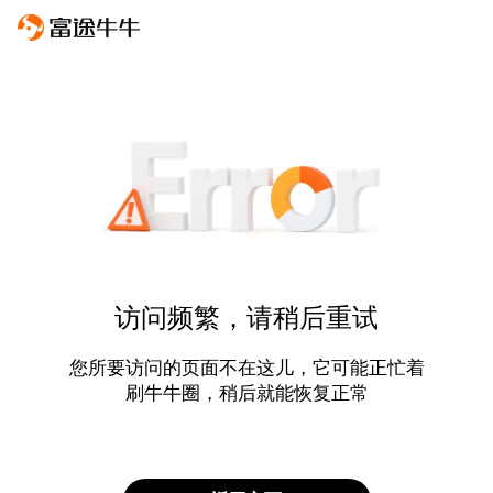
访问频繁，请稍后重试
您所要访问的页面不在这儿，它可能正忙着
刷牛牛圈，稍后就能恢复正常