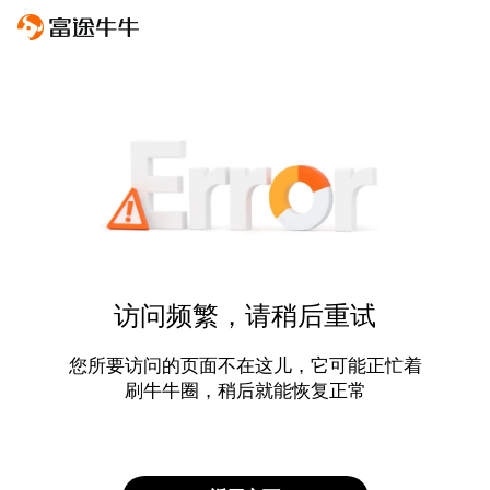
访问频繁，请稍后重试
您所要访问的页面不在这儿，它可能正忙着
刷牛牛圈，稍后就能恢复正常