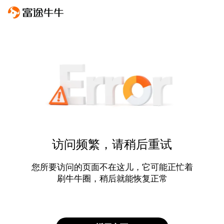
访问频繁，请稍后重试
您所要访问的页面不在这儿，它可能正忙着
刷牛牛圈，稍后就能恢复正常