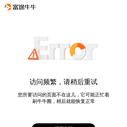
访问频繁，请稍后重试
您所要访问的页面不在这儿，它可能正忙着
刷牛牛圈，稍后就能恢复正常