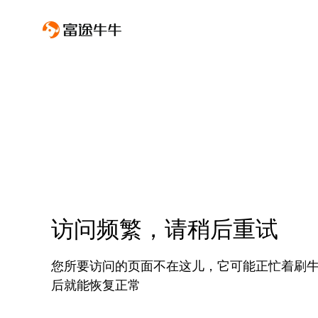
访问频繁，请稍后重试
您所要访问的页面不在这儿，它可能正忙着刷
后就能恢复正常