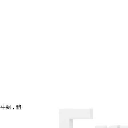
牛牛圈，稍