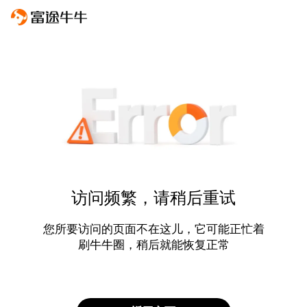
访问频繁，请稍后重试
您所要访问的页面不在这儿，它可能正忙着
刷牛牛圈，稍后就能恢复正常