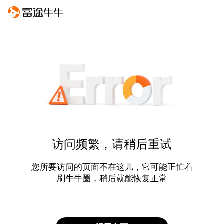
访问频繁，请稍后重试
您所要访问的页面不在这儿，它可能正忙着
刷牛牛圈，稍后就能恢复正常