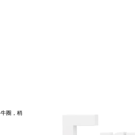
牛牛圈，稍