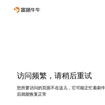
访问频繁，请稍后重试
您所要访问的页面不在这儿，它可能正忙着刷
后就能恢复正常