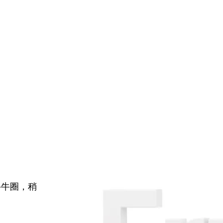
牛牛圈，稍