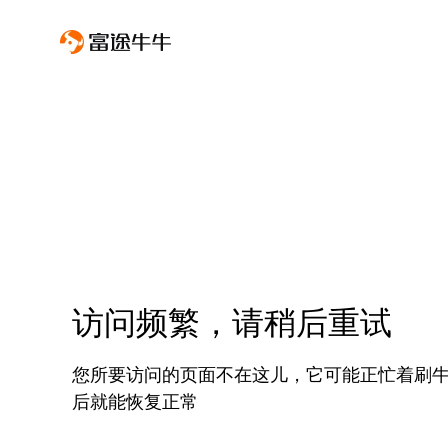
访问频繁，请稍后重试
您所要访问的页面不在这儿，它可能正忙着刷
后就能恢复正常