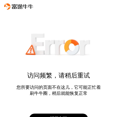
访问频繁，请稍后重试
您所要访问的页面不在这儿，它可能正忙着
刷牛牛圈，稍后就能恢复正常