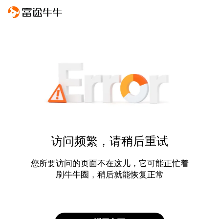
访问频繁，请稍后重试
您所要访问的页面不在这儿，它可能正忙着
刷牛牛圈，稍后就能恢复正常