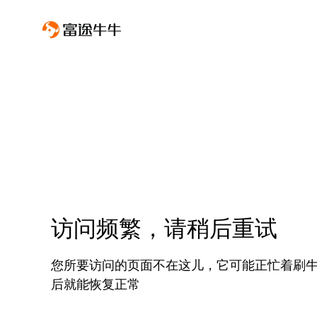
访问频繁，请稍后重试
您所要访问的页面不在这儿，它可能正忙着刷
后就能恢复正常