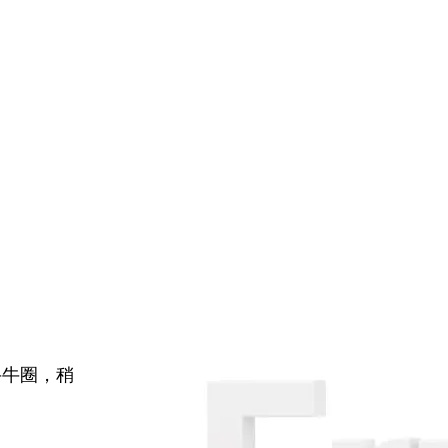
牛牛圈，稍