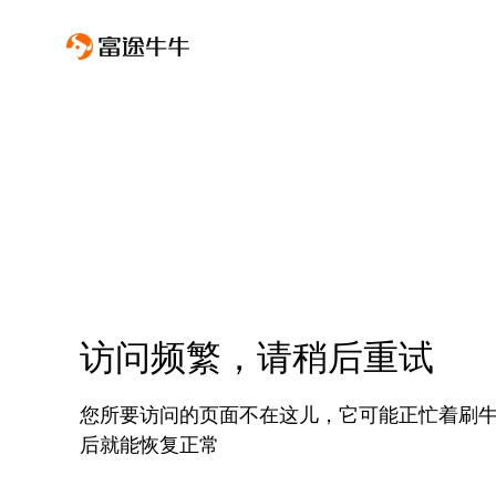
访问频繁，请稍后重试
您所要访问的页面不在这儿，它可能正忙着刷
后就能恢复正常