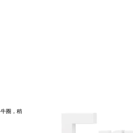
牛牛圈，稍