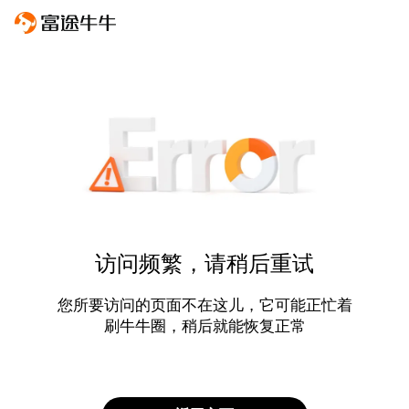
访问频繁，请稍后重试
您所要访问的页面不在这儿，它可能正忙着
刷牛牛圈，稍后就能恢复正常