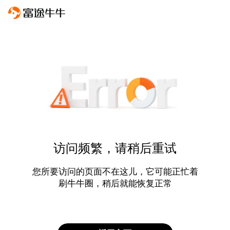
访问频繁，请稍后重试
您所要访问的页面不在这儿，它可能正忙着
刷牛牛圈，稍后就能恢复正常