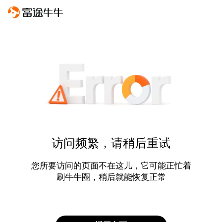
访问频繁，请稍后重试
您所要访问的页面不在这儿，它可能正忙着
刷牛牛圈，稍后就能恢复正常