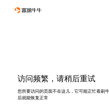
访问频繁，请稍后重试
您所要访问的页面不在这儿，它可能正忙着刷
后就能恢复正常