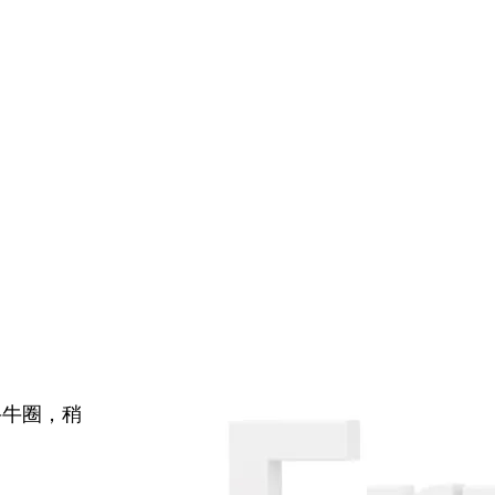
牛牛圈，稍