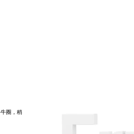
牛牛圈，稍