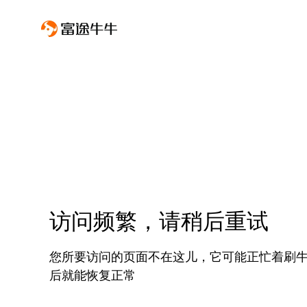
访问频繁，请稍后重试
您所要访问的页面不在这儿，它可能正忙着刷
后就能恢复正常