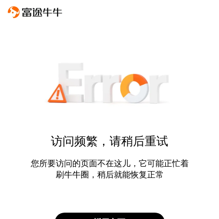
访问频繁，请稍后重试
您所要访问的页面不在这儿，它可能正忙着
刷牛牛圈，稍后就能恢复正常