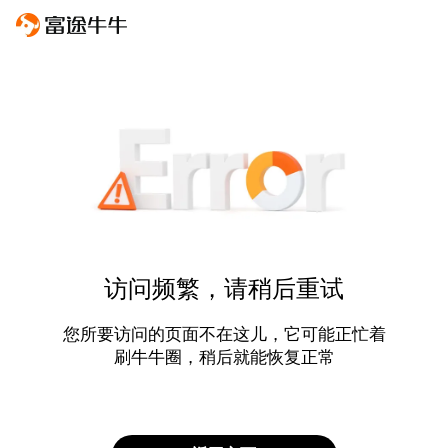
访问频繁，请稍后重试
您所要访问的页面不在这儿，它可能正忙着
刷牛牛圈，稍后就能恢复正常